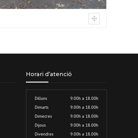
Horari d’atenció
Dilluns
9.00h a 18.00h
Dimarts
9.00h a 18.00h
Dimecres
9.00h a 18.00h
Dijous
9.00h a 18.00h
Divendres
9.00h a 18.00h