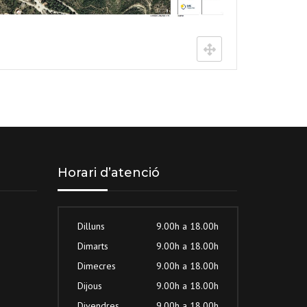
Horari d’atenció
Dilluns
9.00h a 18.00h
Dimarts
9.00h a 18.00h
Dimecres
9.00h a 18.00h
Dijous
9.00h a 18.00h
Divendres
9.00h a 18.00h